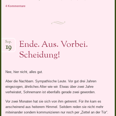
4 Kommentare
Ende. Aus. Vorbei.
Sep.
19
Scheidung!
Nee, hier nicht, alles gut.
Aber die Nachbarn. Sympathische Leute. Vor gut drei Jahren
eingezogen, ähnliches Alter wie wir. Etwas über zwei Jahre
verheiratet, Sohnemann ist ebenfalls gerade zwei geworden.
Vor zwei Monaten hat sie sich von ihm getrennt. Für ihn kam es
anscheinend aus heiterem Himmel. Seitdem reden sie nicht mehr
miteinander sondern kommunizieren nur noch per „Zettel an der Tür“.