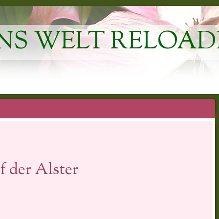
NS WELT RELOAD
f der Alster