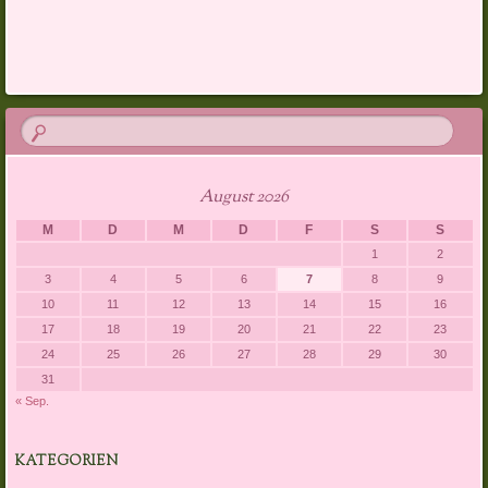
Artikel-Navigation
August 2026
M
D
M
D
F
S
S
1
2
3
4
5
6
7
8
9
10
11
12
13
14
15
16
17
18
19
20
21
22
23
24
25
26
27
28
29
30
31
« Sep.
KATEGORIEN