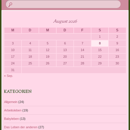
August 2026
M
D
M
D
F
S
S
1
2
3
4
5
6
7
8
9
10
11
12
13
14
15
16
17
18
19
20
21
22
23
24
25
26
27
28
29
30
31
« Sep.
KATEGORIEN
Allgemein
(24)
Arbeitsleben
(19)
Babyleben
(13)
Das Leben der anderen
(27)