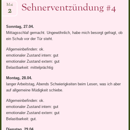
Sehnerventzündung #4
Mai
2
Sonntag, 27.04.
Mittagsschlaf gemacht. Ungewöhnlich, habe mich besorgt gefragt, ob
ein Schub vor der Tür steht.
Allgemeinbefinden: ok.
emotionaler Zustand intern: gut
emotionaler Zustand extern: gut
Belastbarkeit: mittelprächtig
Montag, 28.04.
langer Arbeitstag, Abends Schwierigkeiten beim Lesen, was ich aber
auf allgemeine Müdigkeit schiebe.
Allgemeinbefinden: ok.
emotionaler Zustand intern: gut
emotionaler Zustand extern: gut
Belastbarkeit: gut.
Dienstag, 29.04.