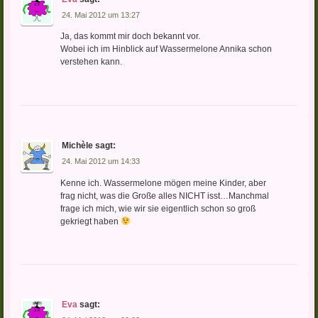
24. Mai 2012 um 13:27
Ja, das kommt mir doch bekannt vor.
Wobei ich im Hinblick auf Wassermelone Annika schon
verstehen kann.
Michèle
sagt:
24. Mai 2012 um 14:33
Kenne ich. Wassermelone mögen meine Kinder, aber
frag nicht, was die Große alles NICHT isst…Manchmal
frage ich mich, wie wir sie eigentlich schon so groß
gekriegt haben
Eva
sagt: