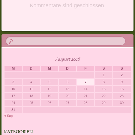
Kommentare sind geschlossen.
August 2026
M
D
M
D
F
S
S
1
2
3
4
5
6
7
8
9
10
11
12
13
14
15
16
17
18
19
20
21
22
23
24
25
26
27
28
29
30
31
« Sep.
KATEGORIEN