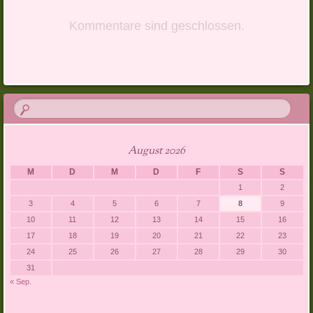
Kommentare sind geschlossen.
August 2026
M
D
M
D
F
S
S
1
2
3
4
5
6
7
8
9
10
11
12
13
14
15
16
17
18
19
20
21
22
23
24
25
26
27
28
29
30
31
« Sep.