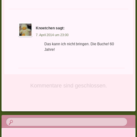
Knoetchen
sagt:
7. April 2014 um 23:00
Das kann ich nicht bringen. Die Buche! 60
Jahre!
Kommentare sind geschlossen.