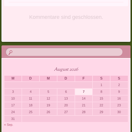
Kommentare sind geschlossen.
August 2026
M
D
M
D
F
S
S
1
2
3
4
5
6
7
8
9
10
11
12
13
14
15
16
17
18
19
20
21
22
23
24
25
26
27
28
29
30
31
« Sep.