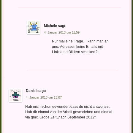
Michèle
sagt:
4. Januar 2013 um 11:59
Nur mal eine Frage… kann man an
gmx-Adressen keine Emails mit
Links und Bildern schicken?!
Daniel
sagt:
4. Januar 2013 um 13:07
Hab mich schon gewundert dass du nicht antwortest.
Hab dir einmal von der Arbeit geschrieben und einmal
via gmx. Grobe Zeit „nach September 2012“ .