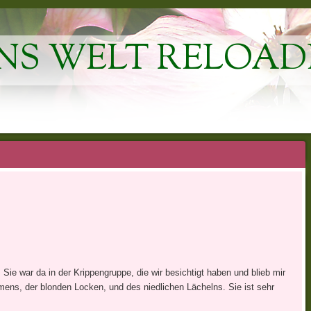
NS WELT RELOAD
 Sie war da in der Krippengruppe, die wir besichtigt haben und blieb mir
ns, der blonden Locken, und des niedlichen Lächelns. Sie ist sehr