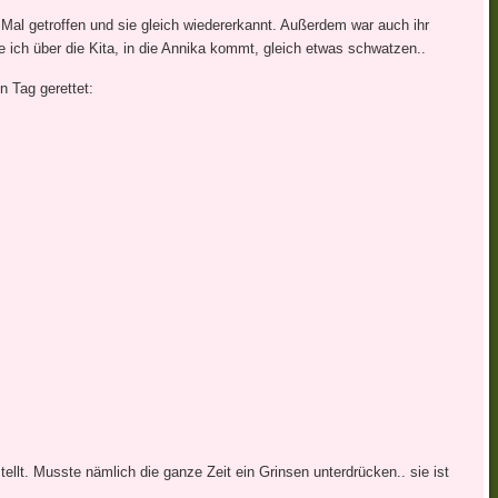
Mal getroffen und sie gleich wiedererkannt. Außerdem war auch ihr
te ich über die Kita, in die Annika kommt, gleich etwas schwatzen..
n Tag gerettet:
ellt. Musste nämlich die ganze Zeit ein Grinsen unterdrücken.. sie ist